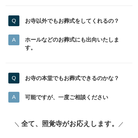
お寺以外でもお葬式をしてくれるの？
ホールなどのお葬式にも出向いたしま
す。
お寺の本堂でもお葬式できるのかな？
可能ですが、一度ご相談ください
全て、照覚寺がお応えします。
＼
／