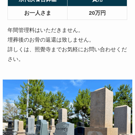
お一人さま
20万円
年間管理料はいただきません。
埋葬後のお骨の返還は致しません。
詳しくは、照覺寺までお気軽にお問い合わせくだ
さい。