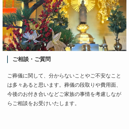
ご相談・ご質問
ご葬儀に関して、分からないことやご不安なこと
は多々あると思います。葬儀の段取りや費用面、
今後のお付き合いなどご家族の事情を考慮しなが
らご相談をお受けいたします。