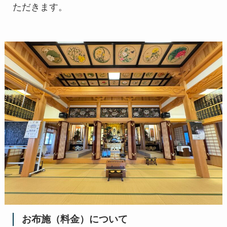
ただきます。
お布施（料金）について