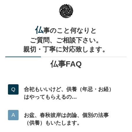
仏
事のこと何なりと
ご質問、ご相談下さい。
親切・丁寧に対応致します。
仏事FAQ
合祀もいいけど、供養（年忌・お経）
はやってもらえるの…
お盆、春秋彼岸は勿論、個別の法事
（供養）もいたします。