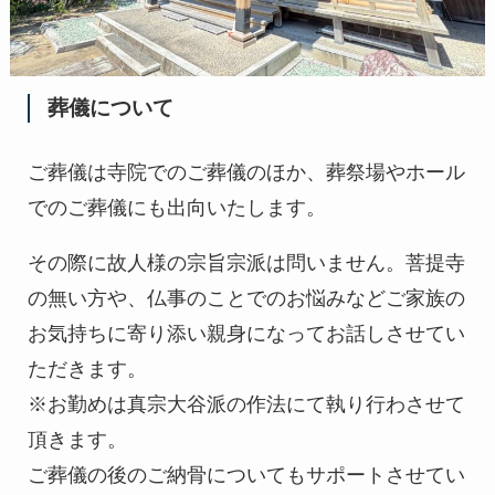
葬儀について
ご葬儀は寺院でのご葬儀のほか、葬祭場やホール
でのご葬儀にも出向いたします。
その際に故人様の宗旨宗派は問いません。菩提寺
の無い方や、仏事のことでのお悩みなどご家族の
お気持ちに寄り添い親身になってお話しさせてい
ただきます。
※お勤めは真宗大谷派の作法にて執り行わさせて
頂きます。
ご葬儀の後のご納骨についてもサポートさせてい