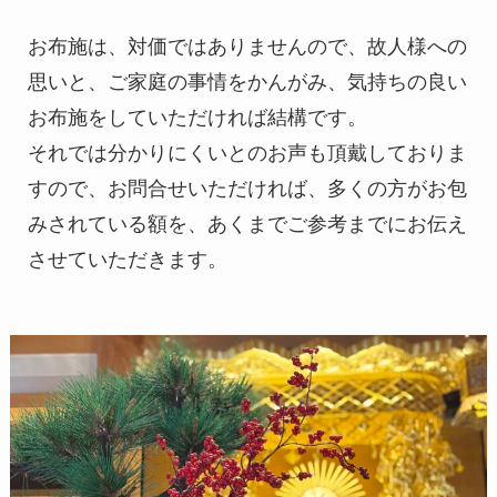
お布施は、対価ではありませんので、故人様への
思いと、ご家庭の事情をかんがみ、気持ちの良い
お布施をしていただければ結構です。
それでは分かりにくいとのお声も頂戴しておりま
すので、お問合せいただければ、多くの方がお包
みされている額を、あくまでご参考までにお伝え
させていただきます。