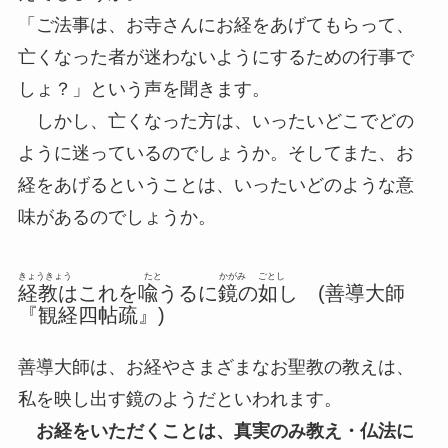
「ご法事は、お寺さんにお経をあげてもらって、
亡くなった者が迷わないようにするための行事で
しょ？」という声を聞きます。
しかし、亡くなった方は、いったいどこでどの
ように迷っているのでしょうか。そしてまた、お
経をあげるということは、いったいどのような意
味があるのでしょうか。
きょうきょう
たと かがみ ごとし
経教はこれを喩うるに鏡の如し (善導大師
『観経四帖疏』)
善導大師は、お経やさまざまなお聖教の教えは、
私を映し出す鏡のようだといわれます。
お経をいただくことは、真実のみ教え・仏法に