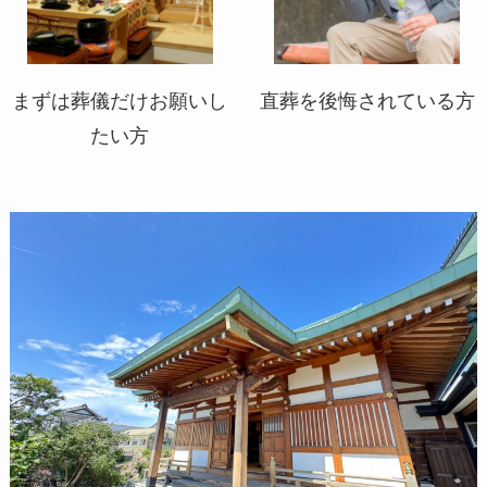
まずは葬儀だけお願いし
直葬を後悔されている方
たい方