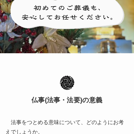
仏事(法事・法要)の意義
法事をつとめる意味について、どのようにお考
えでしょうか。