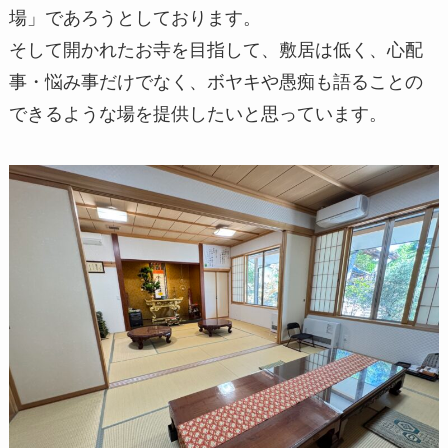
場」であろうとしております。
そして開かれたお寺を目指して、敷居は低く、心配
事・悩み事だけでなく、ボヤキや愚痴も語ることの
できるような場を提供したいと思っています。