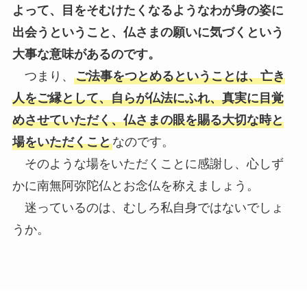
よって、目をそむけたくなるようなわが身の姿に
出会うということ、仏さまの願いに気づくという
大事な意味があるのです。
つまり、
ご法事をつとめるということは、亡き
人をご縁として、自らが仏法にふれ、真実に目覚
めさせていただく、仏さまの眼を賜る大切な時と
場をいただくこと
なのです。
そのような場をいただくことに感謝し、心しず
かに南無阿弥陀仏とお念仏を称えましょう。
迷っているのは、むしろ私自身ではないでしょ
うか。