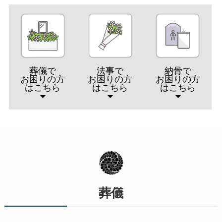
葬儀で
法事で
納骨で
お困りの方
お困りの方
お困りの方
はこちら
はこちら
はこちら
葬儀