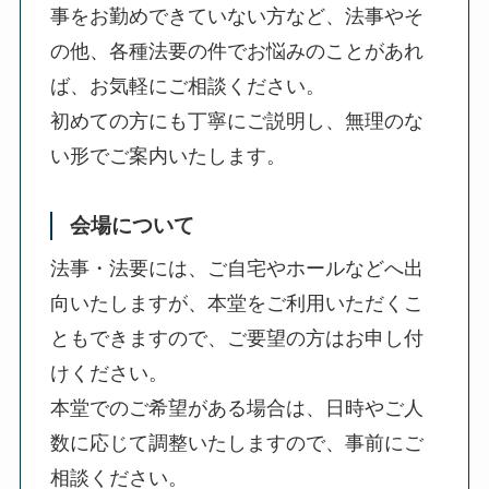
事をお勤めできていない方など、法事やそ
の他、各種法要の件でお悩みのことがあれ
ば、お気軽にご相談ください。
初めての方にも丁寧にご説明し、無理のな
い形でご案内いたします。
会場について
法事・法要には、ご自宅やホールなどへ出
向いたしますが、本堂をご利用いただくこ
ともできますので、ご要望の方はお申し付
けください。
本堂でのご希望がある場合は、日時やご人
数に応じて調整いたしますので、事前にご
相談ください。