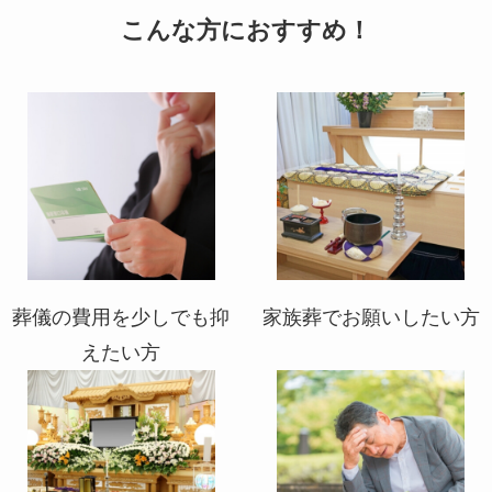
こんな方におすすめ！
葬儀の費用を少しでも抑
家族葬でお願いしたい方
えたい方