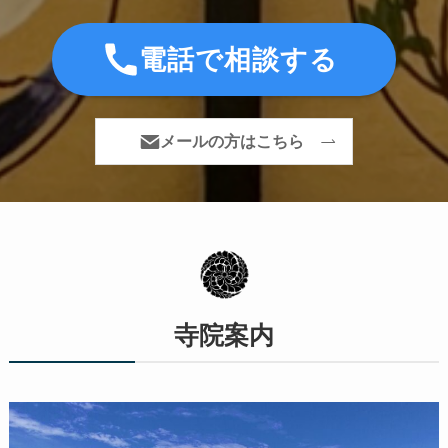
電話で相談する
メールの方はこちら
寺院案内