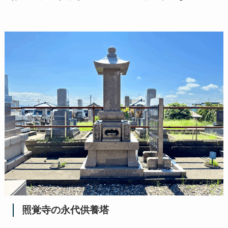
照覚寺の永代供養塔