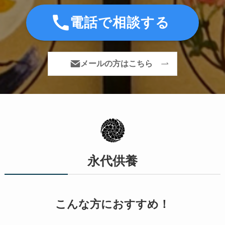
電話で相談する
メールの方はこちら
永代供養
こんな方におすすめ！