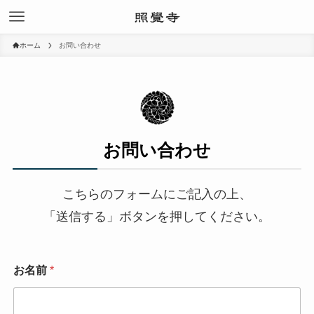
ホーム
お問い合わせ
お問い合わせ
こちらのフォームにご記入の上、
「送信する」ボタンを押してください。
お名前
*